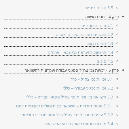
3.5 סיכום ביניים
פרק 4 - מבט משווה
4.1 זווית היסטורית
4.2 הקשיים בעריכת סקירה משווה
4.3 תמונת מצב
4.4 הרציונל להעדפת נכי צבא – ארה"ב
4.5 סיכום
פרק 5 - זכויות נכי צה"ל ונפגעי עבודה ועקרונות להשוואה
5.1 זכויות נכי צה"ל – כללי
5.2 זכויות נפגעי עבודה – כללי
5.3 השוואה בין זכויות נכי צה"ל ונפגעי עבודה – כללי
5.3.1 מהות הזכויות – השוואה בין תגמולים להבטחת קיום
5.3.2 עדיפות זכויות נכי צה"ל בכל אחד מרכיבי הזכאות
5.4 נקודות מנחות לאופן ביצוע ההשוואה