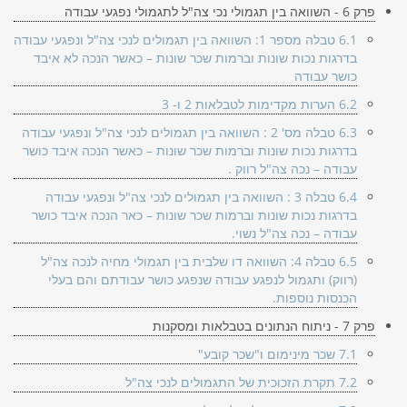
פרק 6 - השוואה בין תגמולי נכי צה"ל לתגמולי נפגעי עבודה
6.1 טבלה מספר 1: השוואה בין תגמולים לנכי צה"ל ונפגעי עבודה
בדרגות נכות שונות וברמות שכר שונות – כאשר הנכה לא איבד
כושר עבודה
6.2 הערות מקדימות לטבלאות 2 ו- 3
6.3 טבלה מס' 2 : השוואה בין תגמולים לנכי צה"ל ונפגעי עבודה
בדרגות נכות שונות וברמות שכר שונות – כאשר הנכה איבד כושר
עבודה – נכה צה"ל רווק .
6.4 טבלה 3 : השוואה בין תגמולים לנכי צה"ל ונפגעי עבודה
בדרגות נכות שונות וברמות שכר שונות – כאר הנכה איבד כושר
עבודה – נכה צה"ל נשוי.
6.5 טבלה 4: השוואה דו שלבית בין תגמולי מחיה לנכה צה"ל
(רווק) ותגמול לנפגע עבודה שנפגע כושר עבודתם והם בעלי
הכנסות נוספות.
פרק 7 - ניתוח הנתונים בטבלאות ומסקנות
7.1 שכר מינימום ו"שכר קובע"
7.2 תקרת הזכוכית של התגמולים לנכי צה"ל